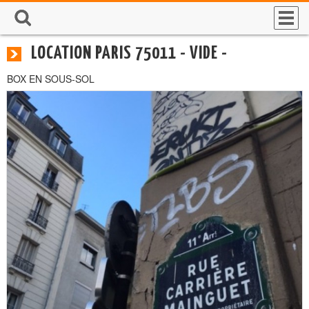
LOCATION PARIS 75011 - VIDE -
BOX EN SOUS-SOL