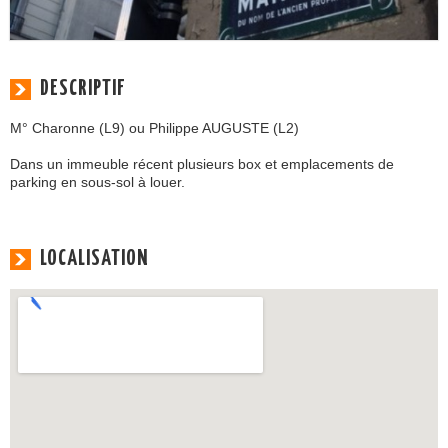
DESCRIPTIF
M° Charonne (L9) ou Philippe AUGUSTE (L2)
Dans un immeuble récent plusieurs box et emplacements de
parking en sous-sol à louer.
LOCALISATION