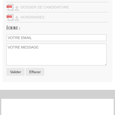
DOSSIER DE CANDIDATURE
HONORAIRES
ÉCRIRE :
Valider
Effacer