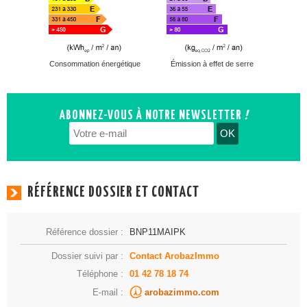
Consommation énergétique
Émission à effet de serre
ABONNEZ-VOUS À NOTRE NEWSLETTER
!
OK
RÉFÉRENCE DOSSIER ET CONTACT
Référence dossier :
BNP11MAIPK
Dossier suivi par :
Contact ArobazImmo
Téléphone :
01 42 78 18 74
arobazimmo.com
E-mail :